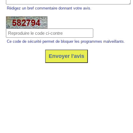
Rédigez un bref commentaire donnant votre avis.
Ce code de sécurité permet de bloquer les programmes malveillants.