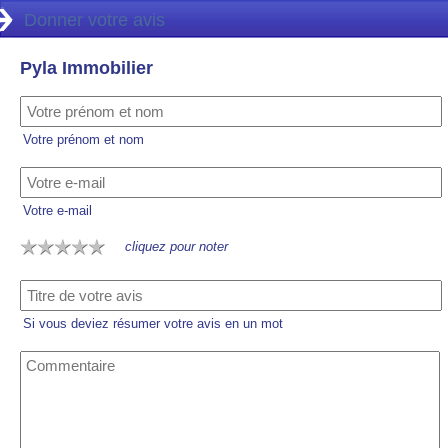
Donner votre avis
Pyla Immobilier
Votre prénom et nom
Votre e-mail
cliquez pour noter
Si vous deviez résumer votre avis en un mot