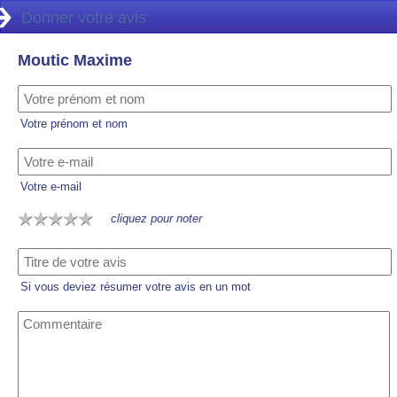
Donner votre avis
Moutic Maxime
Votre prénom et nom
Votre e-mail
cliquez pour noter
Si vous deviez résumer votre avis en un mot