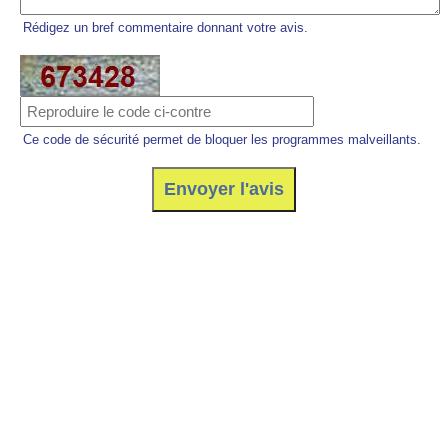
Rédigez un bref commentaire donnant votre avis.
Ce code de sécurité permet de bloquer les programmes malveillants.