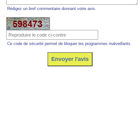
Rédigez un bref commentaire donnant votre avis.
Ce code de sécurité permet de bloquer les programmes malveillants.