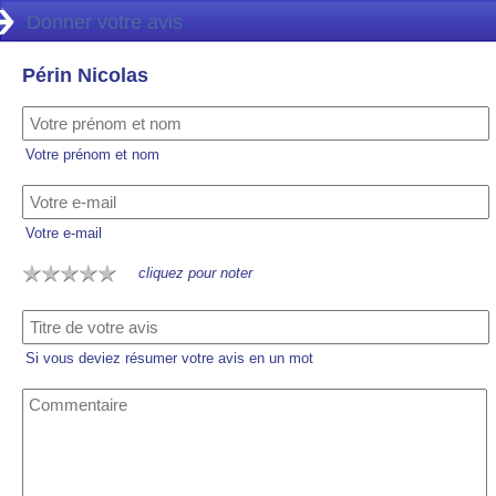
Donner votre avis
Périn Nicolas
Votre prénom et nom
Votre e-mail
cliquez pour noter
Si vous deviez résumer votre avis en un mot