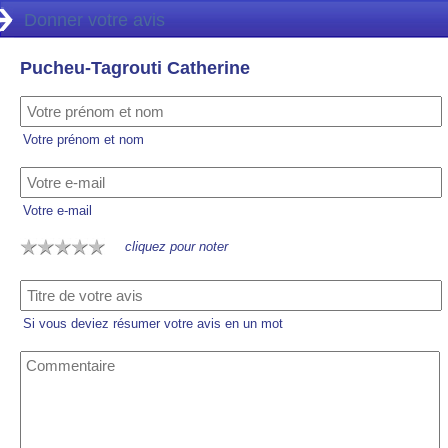
Donner votre avis
Pucheu-Tagrouti Catherine
Votre prénom et nom
Votre e-mail
cliquez pour noter
Si vous deviez résumer votre avis en un mot