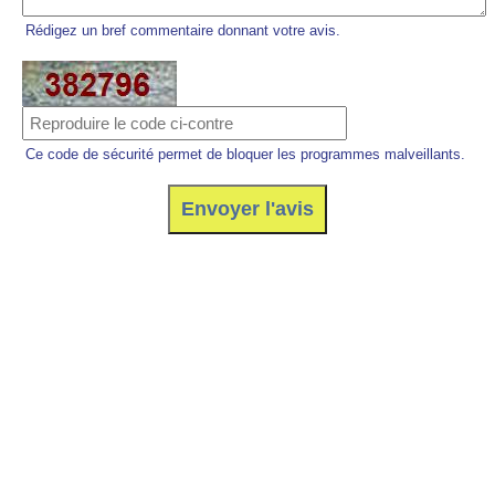
Rédigez un bref commentaire donnant votre avis.
Ce code de sécurité permet de bloquer les programmes malveillants.