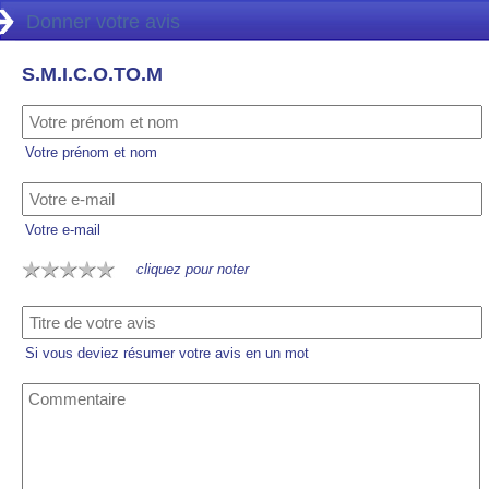
Donner votre avis
S.M.I.C.O.TO.M
Votre prénom et nom
Votre e-mail
cliquez pour noter
Si vous deviez résumer votre avis en un mot