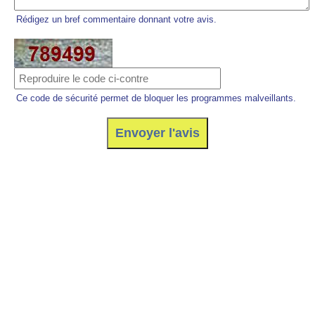
Rédigez un bref commentaire donnant votre avis.
Ce code de sécurité permet de bloquer les programmes malveillants.