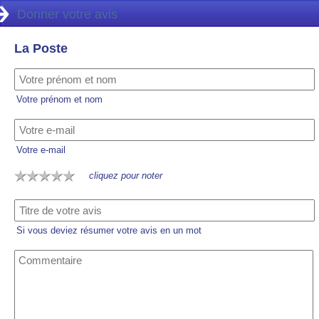
Donner votre avis
La Poste
Votre prénom et nom
Votre e-mail
cliquez pour noter
Si vous deviez résumer votre avis en un mot