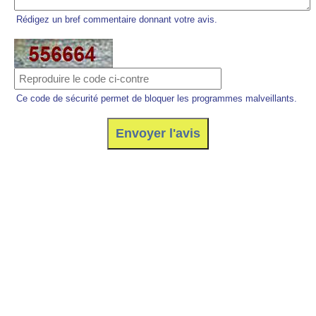
Rédigez un bref commentaire donnant votre avis.
Ce code de sécurité permet de bloquer les programmes malveillants.