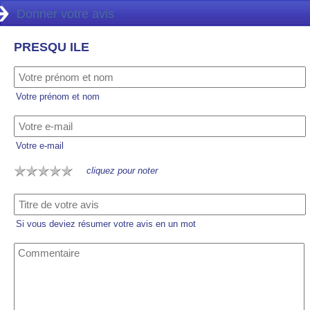
Donner votre avis
PRESQU ILE
Votre prénom et nom
Votre e-mail
cliquez pour noter
Si vous deviez résumer votre avis en un mot