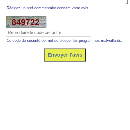
Rédigez un bref commentaire donnant votre avis.
Ce code de sécurité permet de bloquer les programmes malveillants.