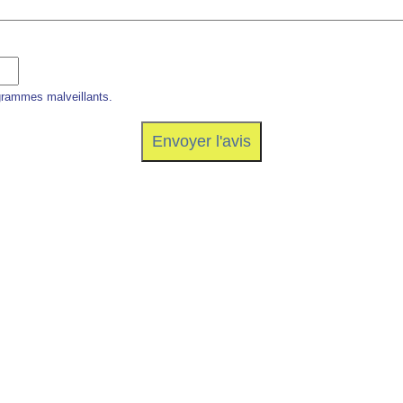
grammes malveillants.