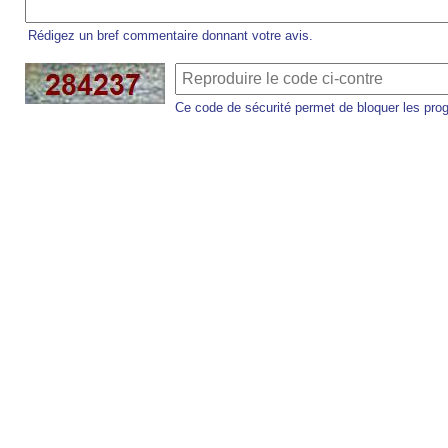
Rédigez un bref commentaire donnant votre avis.
Ce code de sécurité permet de bloquer les pro