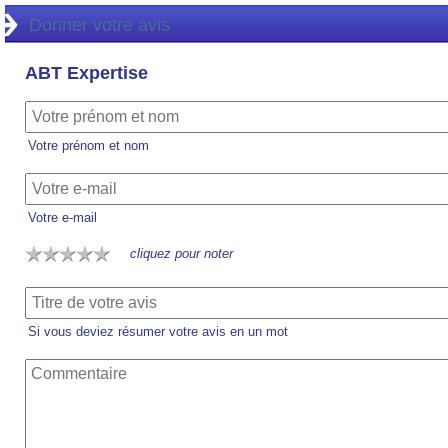
Donner votre avis
ABT Expertise
Votre prénom et nom
Votre e-mail
cliquez pour noter
Si vous deviez résumer votre avis en un mot