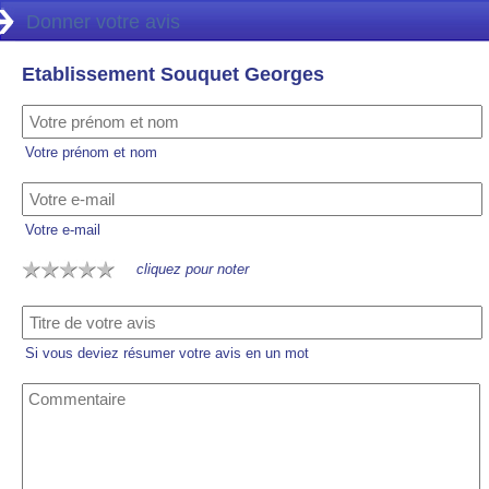
Donner votre avis
Etablissement Souquet Georges
Votre prénom et nom
Votre e-mail
cliquez pour noter
Si vous deviez résumer votre avis en un mot