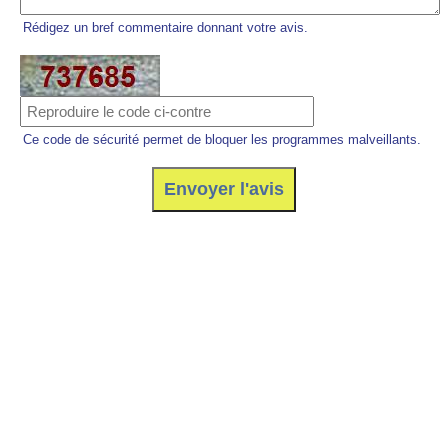
Rédigez un bref commentaire donnant votre avis.
Ce code de sécurité permet de bloquer les programmes malveillants.