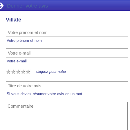
Donner votre avis
Villate
Votre prénom et nom
Votre e-mail
cliquez pour noter
Si vous deviez résumer votre avis en un mot