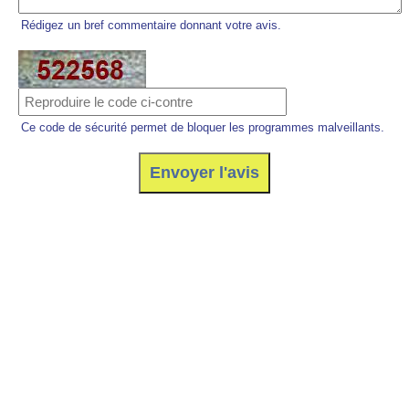
Rédigez un bref commentaire donnant votre avis.
Ce code de sécurité permet de bloquer les programmes malveillants.