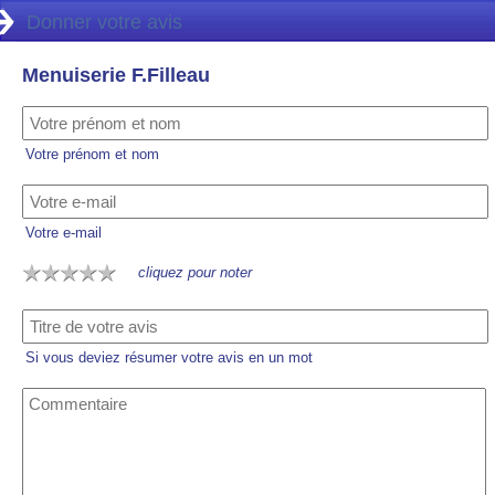
Donner votre avis
Menuiserie F.Filleau
Votre prénom et nom
Votre e-mail
cliquez pour noter
Si vous deviez résumer votre avis en un mot