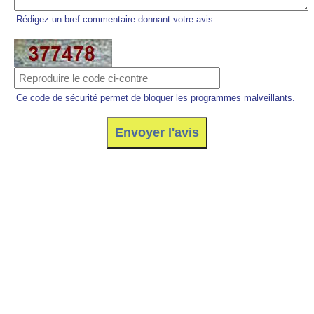
Rédigez un bref commentaire donnant votre avis.
Ce code de sécurité permet de bloquer les programmes malveillants.