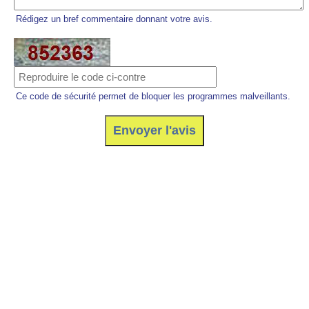
Rédigez un bref commentaire donnant votre avis.
Ce code de sécurité permet de bloquer les programmes malveillants.