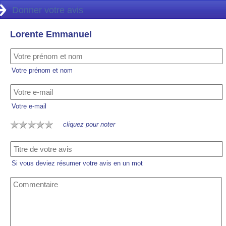
Donner votre avis
Lorente Emmanuel
Votre prénom et nom
Votre e-mail
cliquez pour noter
Si vous deviez résumer votre avis en un mot