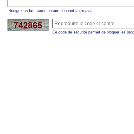
Rédigez un bref commentaire donnant votre avis.
Ce code de sécurité permet de bloquer les pro