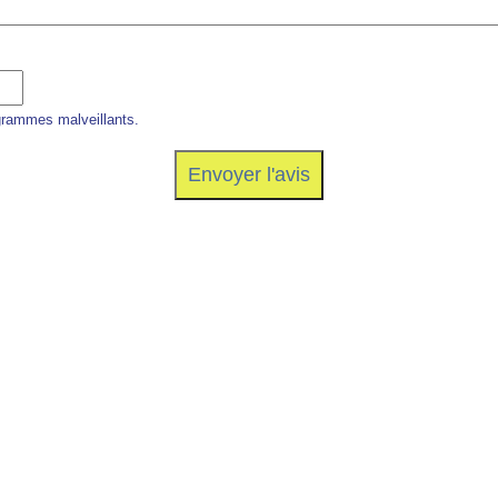
grammes malveillants.