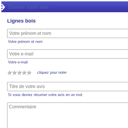
Donner votre avis
Lignes bois
Votre prénom et nom
Votre e-mail
cliquez pour noter
Si vous deviez résumer votre avis en un mot