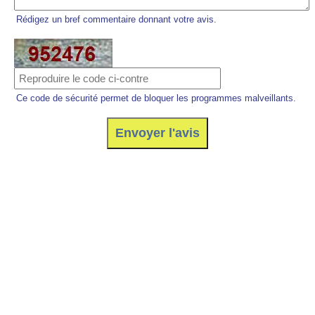
Rédigez un bref commentaire donnant votre avis.
Ce code de sécurité permet de bloquer les programmes malveillants.