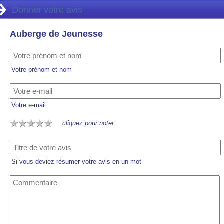
Donner votre avis
Auberge de Jeunesse
Votre prénom et nom
Votre e-mail
cliquez pour noter
Si vous deviez résumer votre avis en un mot