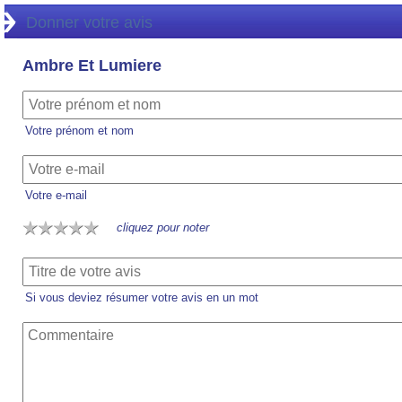
Donner votre avis
Ambre Et Lumiere
Votre prénom et nom
Votre e-mail
cliquez pour noter
Si vous deviez résumer votre avis en un mot