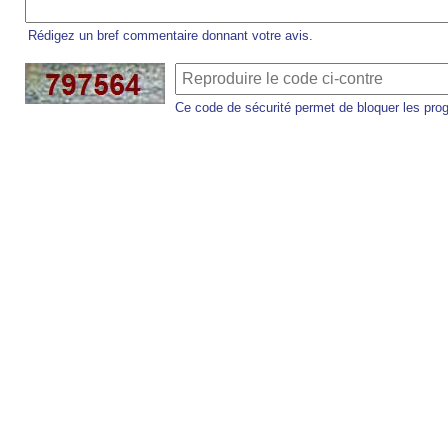
Rédigez un bref commentaire donnant votre avis.
Ce code de sécurité permet de bloquer les pro