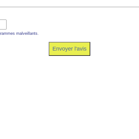
grammes malveillants.