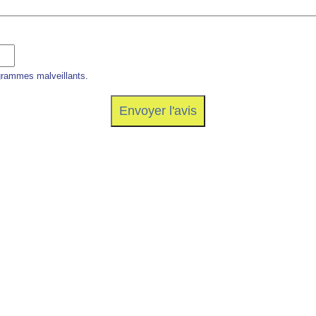
grammes malveillants.