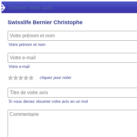
Donner votre avis
Swisslife Bernier Christophe
Votre prénom et nom
Votre e-mail
cliquez pour noter
Si vous deviez résumer votre avis en un mot