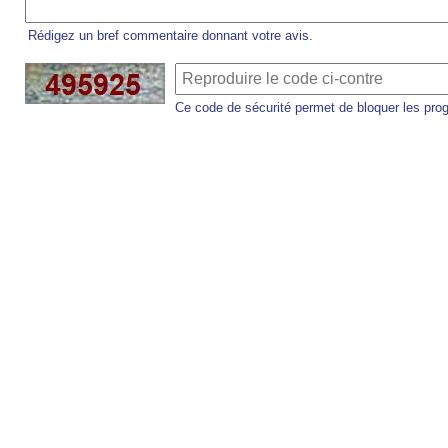
Rédigez un bref commentaire donnant votre avis.
Ce code de sécurité permet de bloquer les pro