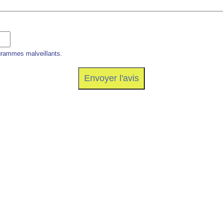
grammes malveillants.