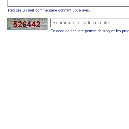
Rédigez un bref commentaire donnant votre avis.
Ce code de sécurité permet de bloquer les pro