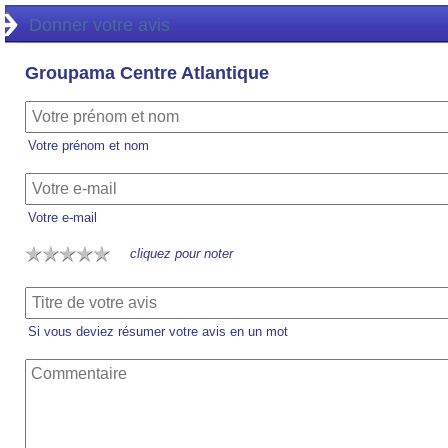
Donner votre avis
Groupama Centre Atlantique
Votre prénom et nom
Votre e-mail
cliquez pour noter
Si vous deviez résumer votre avis en un mot