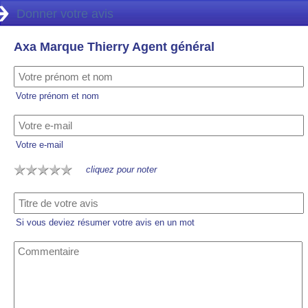
Donner votre avis
Axa Marque Thierry Agent général
Votre prénom et nom
Votre e-mail
cliquez pour noter
Si vous deviez résumer votre avis en un mot