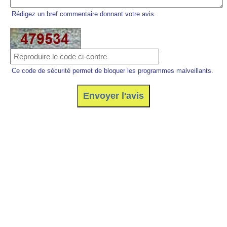
Rédigez un bref commentaire donnant votre avis.
Ce code de sécurité permet de bloquer les programmes malveillants.