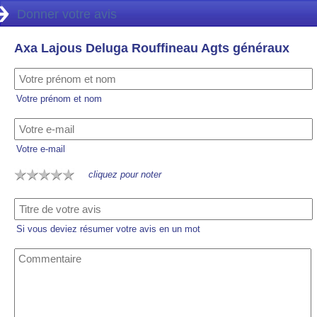
Donner votre avis
Axa Lajous Deluga Rouffineau Agts généraux
Votre prénom et nom
Votre e-mail
cliquez pour noter
Si vous deviez résumer votre avis en un mot