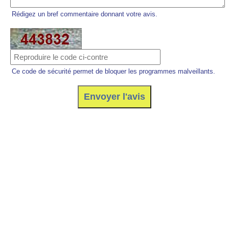
Rédigez un bref commentaire donnant votre avis.
Ce code de sécurité permet de bloquer les programmes malveillants.