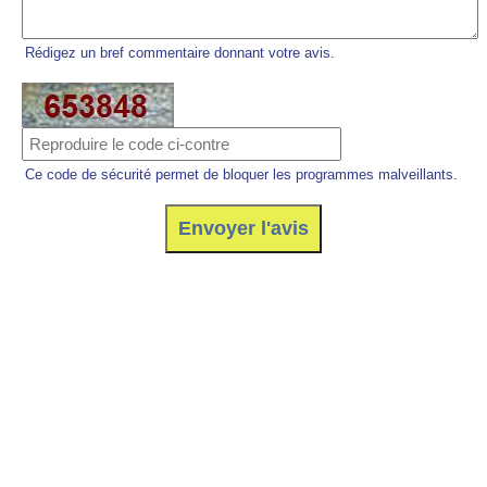
Rédigez un bref commentaire donnant votre avis.
Ce code de sécurité permet de bloquer les programmes malveillants.