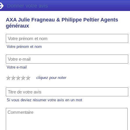
Donner votre avis
AXA Julie Fragneau & Philippe Peltier Agents
généraux
Votre prénom et nom
Votre e-mail
cliquez pour noter
Si vous deviez résumer votre avis en un mot