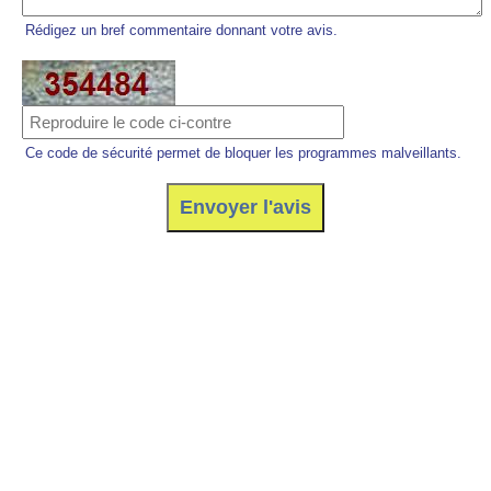
Rédigez un bref commentaire donnant votre avis.
Ce code de sécurité permet de bloquer les programmes malveillants.