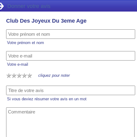
Donner votre avis
Club Des Joyeux Du 3eme Age
Votre prénom et nom
Votre e-mail
cliquez pour noter
Si vous deviez résumer votre avis en un mot