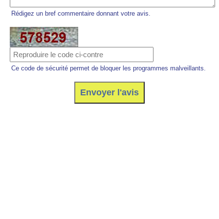
Rédigez un bref commentaire donnant votre avis.
Ce code de sécurité permet de bloquer les programmes malveillants.