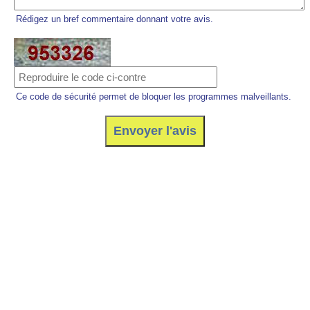
Rédigez un bref commentaire donnant votre avis.
Ce code de sécurité permet de bloquer les programmes malveillants.