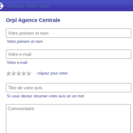
Donner votre avis
Orpi Agence Centrale
Votre prénom et nom
Votre e-mail
cliquez pour noter
Si vous deviez résumer votre avis en un mot