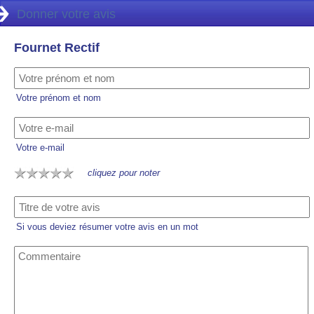
Donner votre avis
Fournet Rectif
Votre prénom et nom
Votre e-mail
cliquez pour noter
Si vous deviez résumer votre avis en un mot