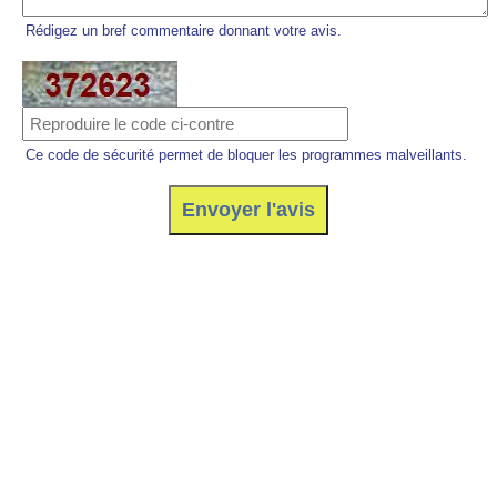
Rédigez un bref commentaire donnant votre avis.
Ce code de sécurité permet de bloquer les programmes malveillants.