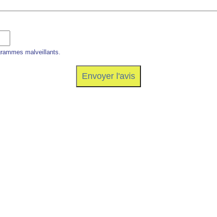
grammes malveillants.