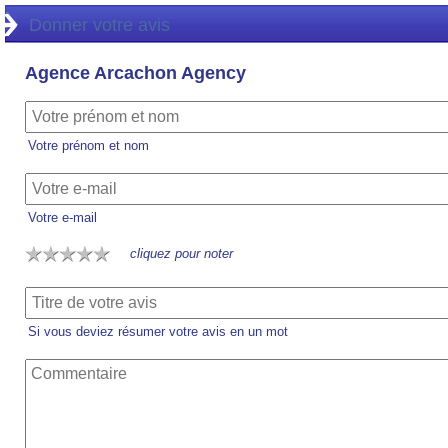
Donner votre avis
Agence Arcachon Agency
Votre prénom et nom
Votre e-mail
cliquez pour noter
Si vous deviez résumer votre avis en un mot