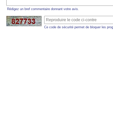
Rédigez un bref commentaire donnant votre avis.
Ce code de sécurité permet de bloquer les pro