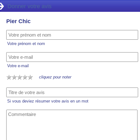
Donner votre avis
Pier Chic
Votre prénom et nom
Votre e-mail
cliquez pour noter
Si vous deviez résumer votre avis en un mot