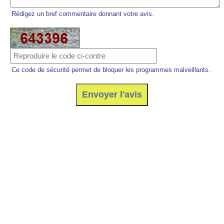
Rédigez un bref commentaire donnant votre avis.
Ce code de sécurité permet de bloquer les programmes malveillants.