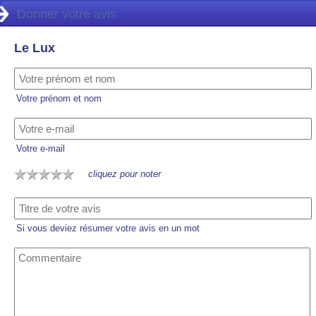
Donner votre avis
Le Lux
Votre prénom et nom
Votre e-mail
cliquez pour noter
Si vous deviez résumer votre avis en un mot