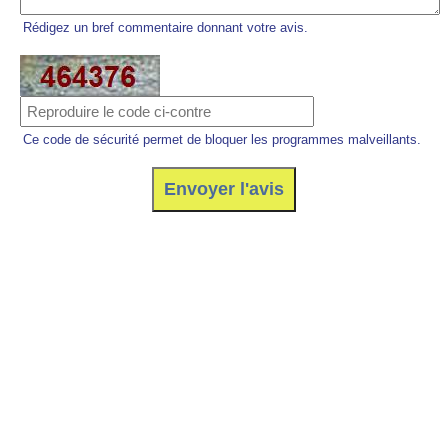
Rédigez un bref commentaire donnant votre avis.
Ce code de sécurité permet de bloquer les programmes malveillants.