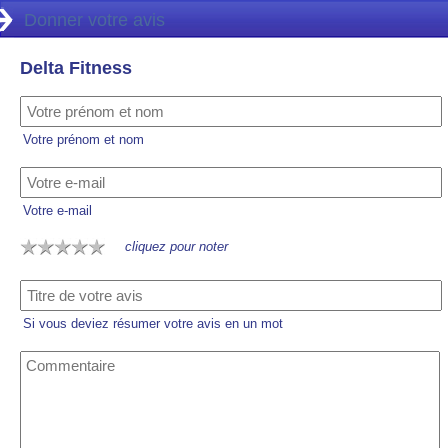
Donner votre avis
Delta Fitness
Votre prénom et nom
Votre e-mail
cliquez pour noter
Si vous deviez résumer votre avis en un mot