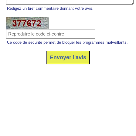
Rédigez un bref commentaire donnant votre avis.
Ce code de sécurité permet de bloquer les programmes malveillants.