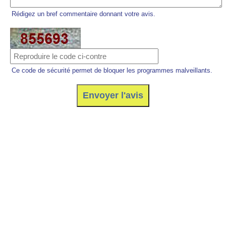
Rédigez un bref commentaire donnant votre avis.
Ce code de sécurité permet de bloquer les programmes malveillants.