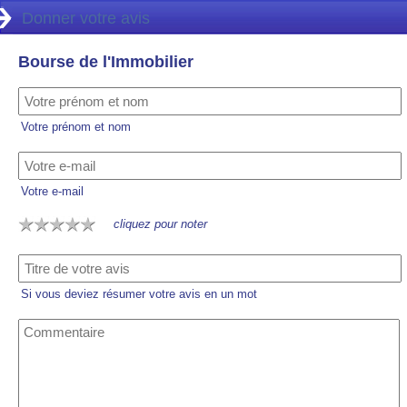
Donner votre avis
Bourse de l'Immobilier
Votre prénom et nom
Votre e-mail
cliquez pour noter
Si vous deviez résumer votre avis en un mot