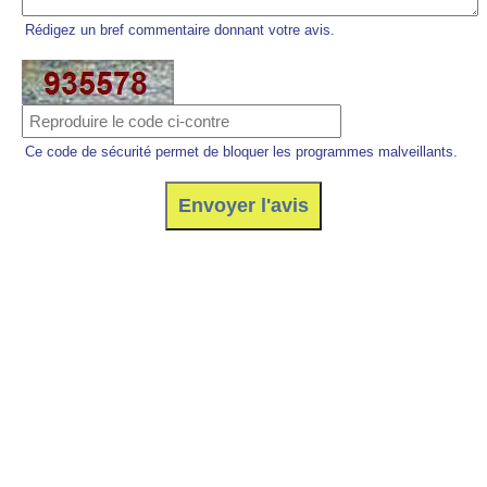
Rédigez un bref commentaire donnant votre avis.
Ce code de sécurité permet de bloquer les programmes malveillants.