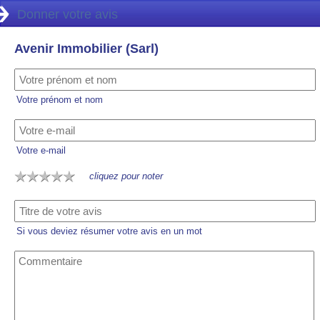
Donner votre avis
Avenir Immobilier (Sarl)
Votre prénom et nom
Votre e-mail
cliquez pour noter
Si vous deviez résumer votre avis en un mot