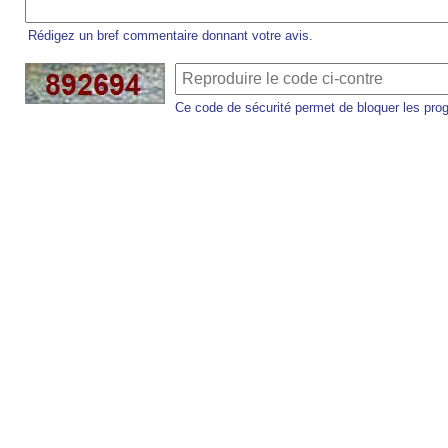
Rédigez un bref commentaire donnant votre avis.
Ce code de sécurité permet de bloquer les pro