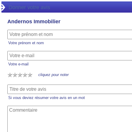
Donner votre avis
Andernos Immobilier
Votre prénom et nom
Votre e-mail
cliquez pour noter
Si vous deviez résumer votre avis en un mot