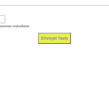
grammes malveillants.