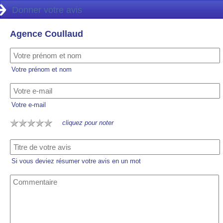
Donner votre avis
Agence Coullaud
Votre prénom et nom
Votre e-mail
cliquez pour noter
Si vous deviez résumer votre avis en un mot