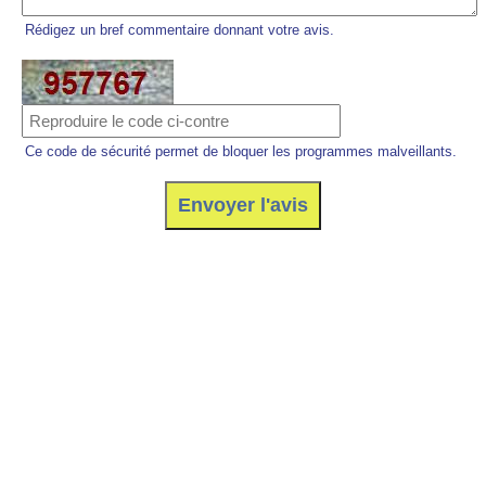
Rédigez un bref commentaire donnant votre avis.
Ce code de sécurité permet de bloquer les programmes malveillants.