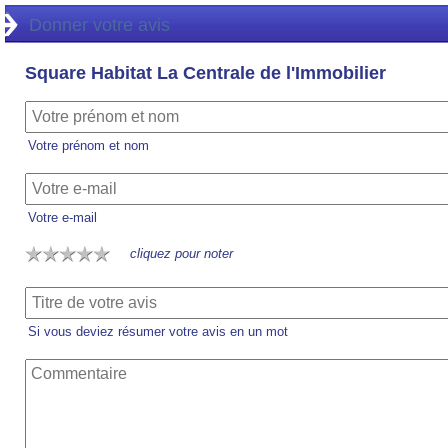
Donner votre avis
Square Habitat La Centrale de l'Immobilier
Votre prénom et nom
Votre e-mail
cliquez pour noter
Si vous deviez résumer votre avis en un mot