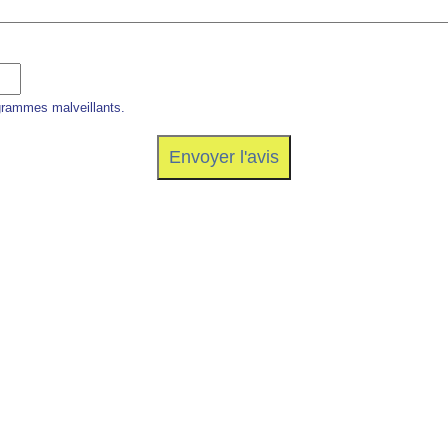
grammes malveillants.