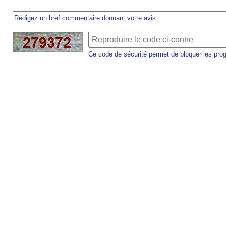
Rédigez un bref commentaire donnant votre avis.
Ce code de sécurité permet de bloquer les pro