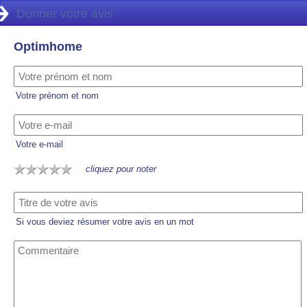
Donner votre avis
Optimhome
Votre prénom et nom
Votre e-mail
cliquez pour noter
Si vous deviez résumer votre avis en un mot