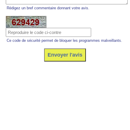
Rédigez un bref commentaire donnant votre avis.
Ce code de sécurité permet de bloquer les programmes malveillants.