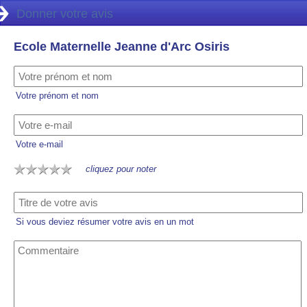
Donner votre avis
Ecole Maternelle Jeanne d'Arc Osiris
Votre prénom et nom
Votre e-mail
cliquez pour noter
Si vous deviez résumer votre avis en un mot