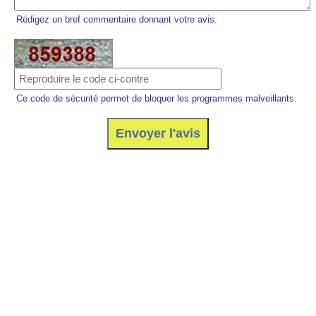
Rédigez un bref commentaire donnant votre avis.
Ce code de sécurité permet de bloquer les programmes malveillants.