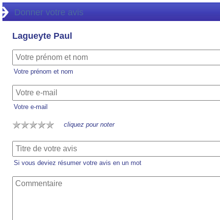
Donner votre avis
Lagueyte Paul
Votre prénom et nom
Votre e-mail
cliquez pour noter
Si vous deviez résumer votre avis en un mot