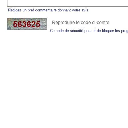
Rédigez un bref commentaire donnant votre avis.
Ce code de sécurité permet de bloquer les pro