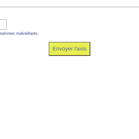
grammes malveillants.