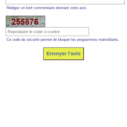
Rédigez un bref commentaire donnant votre avis.
Ce code de sécurité permet de bloquer les programmes malveillants.