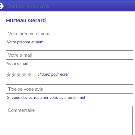
Donner votre avis
Hurteau Gerard
Votre prénom et nom
Votre e-mail
cliquez pour noter
Si vous deviez résumer votre avis en un mot