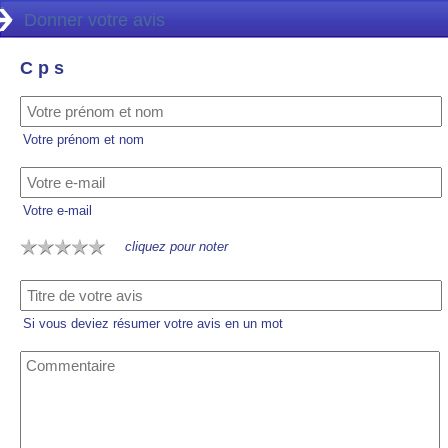
Donner votre avis
C p s
Votre prénom et nom
Votre e-mail
cliquez pour noter
Si vous deviez résumer votre avis en un mot