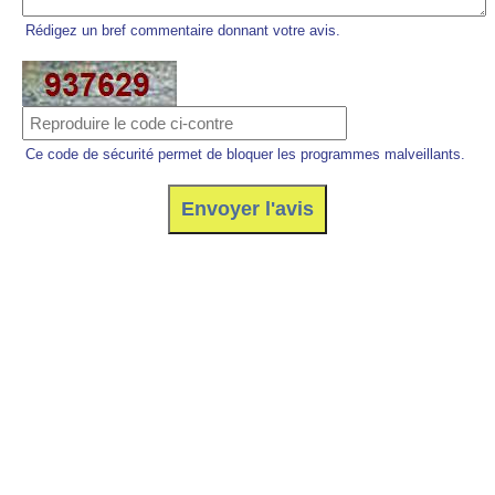
Rédigez un bref commentaire donnant votre avis.
Ce code de sécurité permet de bloquer les programmes malveillants.