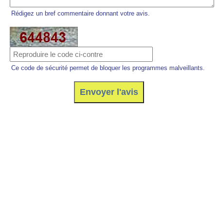
Rédigez un bref commentaire donnant votre avis.
Ce code de sécurité permet de bloquer les programmes malveillants.