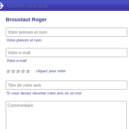
Donner votre avis
Broustaut Roger
Votre prénom et nom
Votre e-mail
cliquez pour noter
Si vous deviez résumer votre avis en un mot