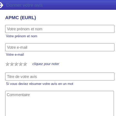
Donner votre avis
APMC (EURL)
Votre prénom et nom
Votre e-mail
cliquez pour noter
Si vous deviez résumer votre avis en un mot