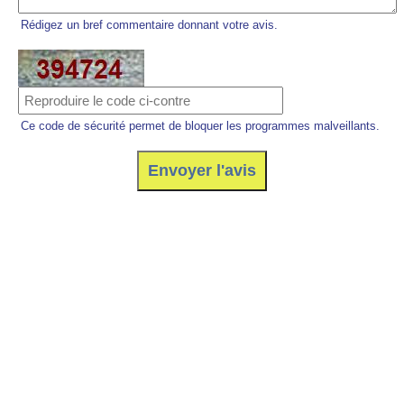
Rédigez un bref commentaire donnant votre avis.
Ce code de sécurité permet de bloquer les programmes malveillants.