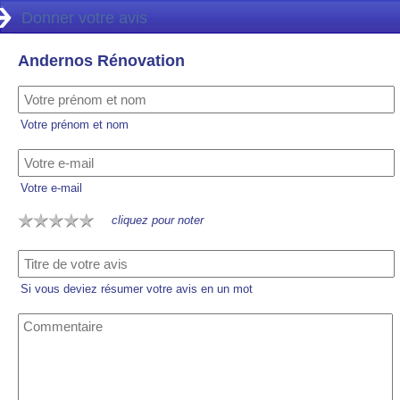
Donner votre avis
Andernos Rénovation
Votre prénom et nom
Votre e-mail
cliquez pour noter
Si vous deviez résumer votre avis en un mot