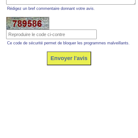
Rédigez un bref commentaire donnant votre avis.
Ce code de sécurité permet de bloquer les programmes malveillants.