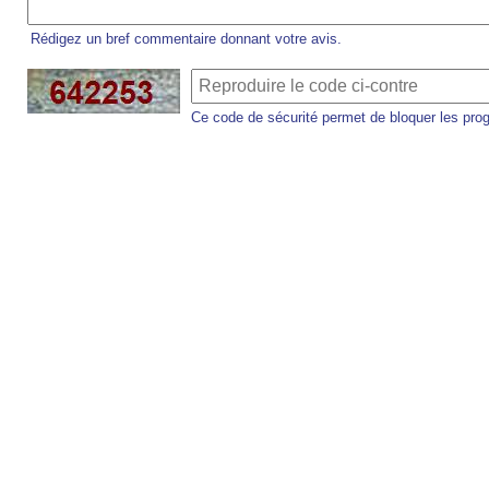
Rédigez un bref commentaire donnant votre avis.
Ce code de sécurité permet de bloquer les pro