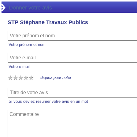
Donner votre avis
STP Stéphane Travaux Publics
Votre prénom et nom
Votre e-mail
cliquez pour noter
Si vous deviez résumer votre avis en un mot