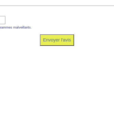
grammes malveillants.