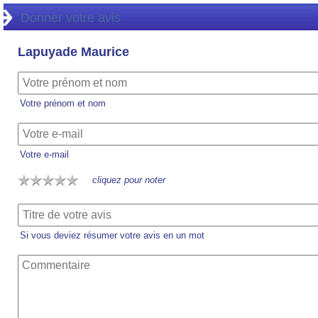
Donner votre avis
Lapuyade Maurice
Votre prénom et nom
Votre e-mail
cliquez pour noter
Si vous deviez résumer votre avis en un mot