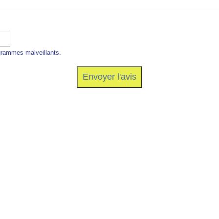
grammes malveillants.