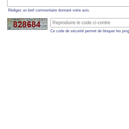
Rédigez un bref commentaire donnant votre avis.
Ce code de sécurité permet de bloquer les pro