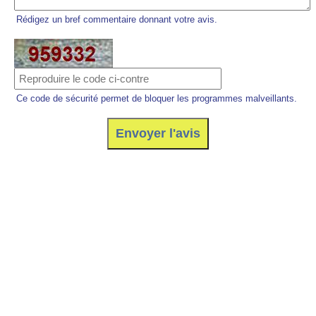
Rédigez un bref commentaire donnant votre avis.
Ce code de sécurité permet de bloquer les programmes malveillants.