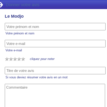
Donner votre avis
Le Modjo
Votre prénom et nom
Votre e-mail
cliquez pour noter
Si vous deviez résumer votre avis en un mot