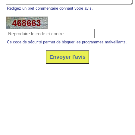
Rédigez un bref commentaire donnant votre avis.
Ce code de sécurité permet de bloquer les programmes malveillants.