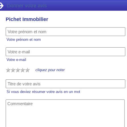
Donner votre avis
Pichet Immobilier
Votre prénom et nom
Votre e-mail
cliquez pour noter
Si vous deviez résumer votre avis en un mot