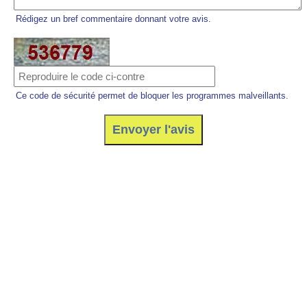
Rédigez un bref commentaire donnant votre avis.
Ce code de sécurité permet de bloquer les programmes malveillants.