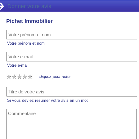
Donner votre avis
Pichet Immobilier
Votre prénom et nom
Votre e-mail
cliquez pour noter
Si vous deviez résumer votre avis en un mot