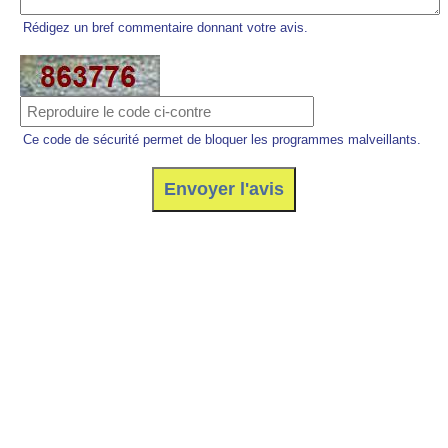
Rédigez un bref commentaire donnant votre avis.
Ce code de sécurité permet de bloquer les programmes malveillants.