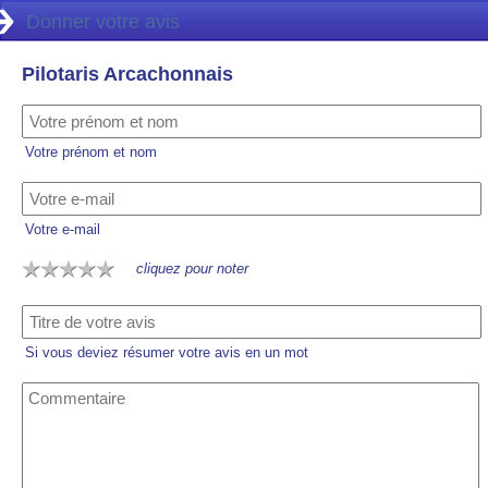
Donner votre avis
Pilotaris Arcachonnais
Votre prénom et nom
Votre e-mail
cliquez pour noter
Si vous deviez résumer votre avis en un mot