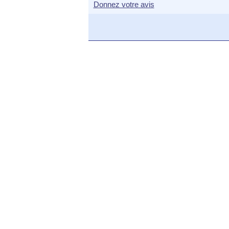
Donnez votre avis