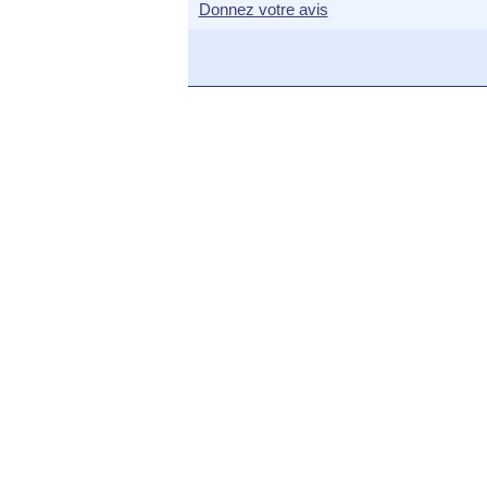
Donnez votre avis