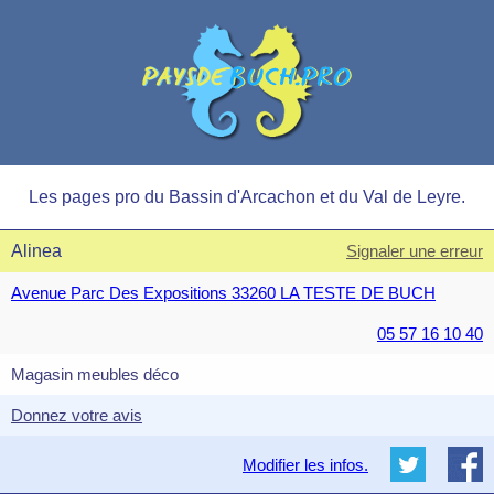
Les pages pro du Bassin d'Arcachon et du Val de Leyre.
Alinea
Signaler une erreur
Avenue Parc Des Expositions 33260 LA TESTE DE BUCH
05 57 16 10 40
Magasin meubles déco
Donnez votre avis
Modifier les infos.